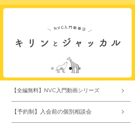
【全編無料】NVC入門動画シリーズ
【予約制】入会前の個別相談会