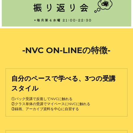
-NVC ON-LINEの特徴-
自分のペースで学べる、3つの受講
スタイル
①パック受講で反復してNVCに触れる
②クラス単体の受講でマイペースにNVCに触れる
③録画、アーカイブ資料を中心に自習する