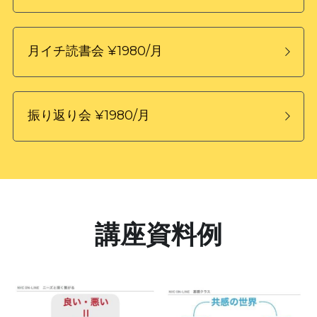
月イチ読書会 ¥1980/月
振り返り会 ¥1980/月
講座資料例