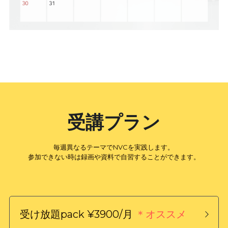
受講プラン
毎週異なるテーマでNVCを実践します。
参加できない時は録画や資料で自習することができます。
受け放題pack ¥3900/月 
＊オススメ