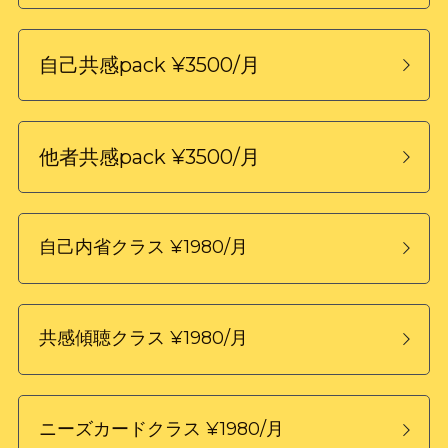
自己共感pack ¥3500/月
他者共感pack ¥3500/月
自己内省クラス ¥1980/月
共感傾聴クラス ¥1980/月
ニーズカードクラス ¥1980/月