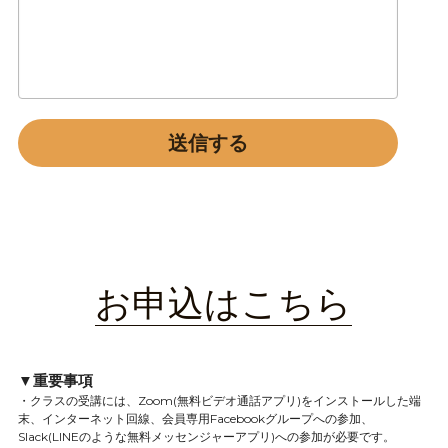
送信する
お申込はこちら
▼重要事項
・クラスの受講には、
Zoom(無料ビデオ通話アプリ)をインストールした端
末、インターネット回線、会員専用
Facebookグループへの参加、
Slack(LINEのような無料メッセンジャーアプリ)への参加が必要です。