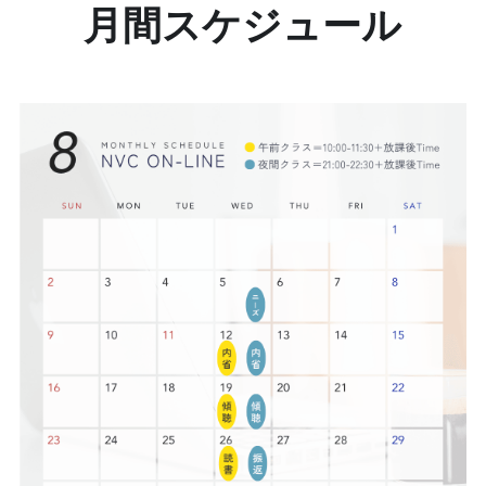
月間スケジュール