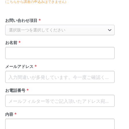
(こちらから講座の申込みはできません)
お問い合わせ項目
*
選択肢一つを選択してください
お名前
*
メールアドレス
*
お電話番号
*
内容
*