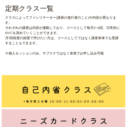
定期クラス一覧
クラスによってファシリテーター(講座の進行者のこと)や内容が異なりま
す。
それぞれの講座は内容が連動しており、コースとして毎月3~6回、日常的に
NVCを深めていくことができます。
月1回程度の頻度で学びたい方は、コースとしてではなく講座単体でも受講
することもできます。 
※個人セッションのみ、サブスクではなく単発でお申し込み可能