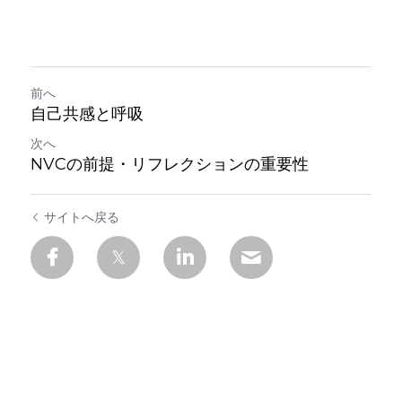
定期クラス申込
前へ
自己共感と呼吸
次へ
NVCの前提・リフレクションの重要性
サイトへ戻る