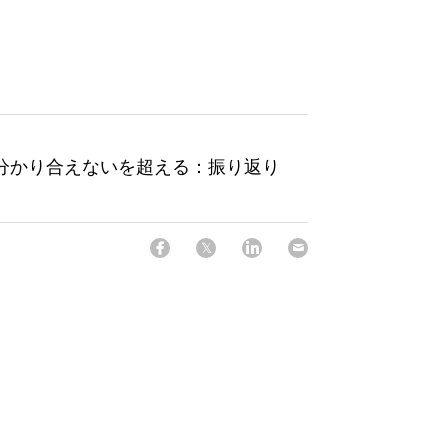
分かり合えないを超える：振り返り