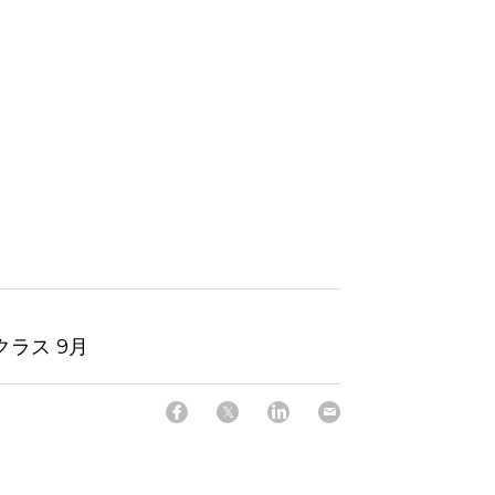
クラス 9月