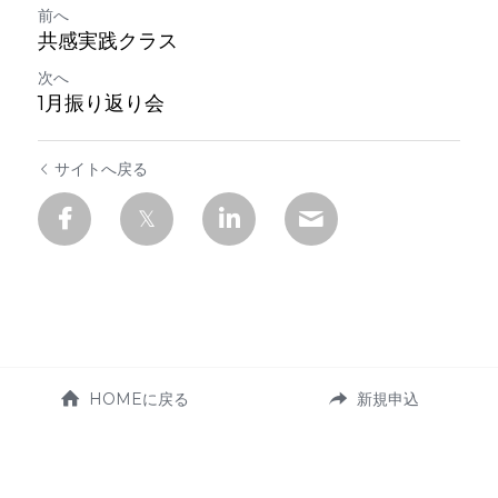
前へ
共感実践クラス
次へ
1月振り返り会
サイトへ戻る
HOMEに戻る
新規申込