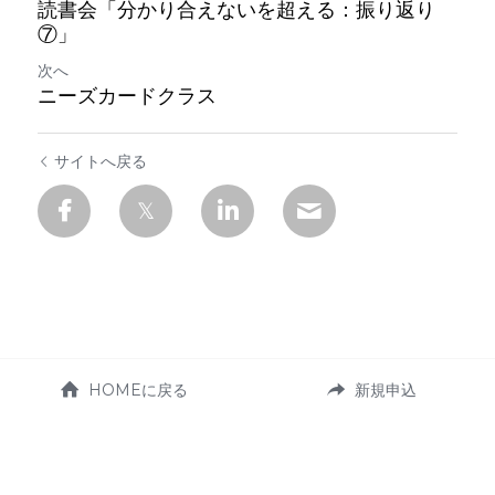
読書会「分かり合えないを超える：振り返り
⑦」
次へ
ニーズカードクラス
サイトへ戻る
HOMEに戻る
新規申込