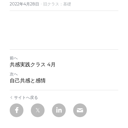
定期クラス申込
·
2022年4月28日
旧クラス：基礎
前へ
共感実践クラス 4月
次へ
自己共感と感情
サイトへ戻る