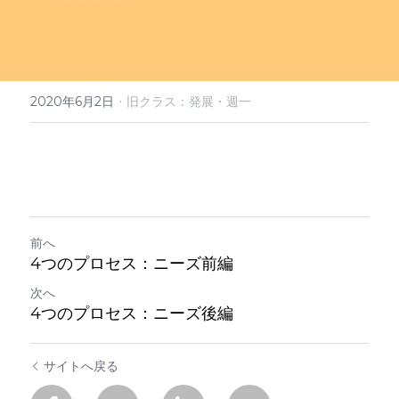
定期クラス申込
·
2020年6月2日
旧クラス：発展・週一
前へ
4つのプロセス：ニーズ前編
次へ
4つのプロセス：ニーズ後編
サイトへ戻る