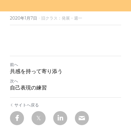
定期クラス申込
·
2020年1月7日
旧クラス：発展・週一
前へ
共感を持って寄り添う
次へ
自己表現の練習
サイトへ戻る