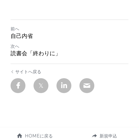
前へ
自己内省
次へ
読書会「終わりに」
サイトへ戻る
HOMEに戻る
新規申込