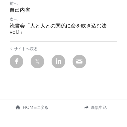
前へ
自己内省
次へ
読書会「人と人との関係に命を吹き込む法
vol.1」
サイトへ戻る
HOMEに戻る
新規申込